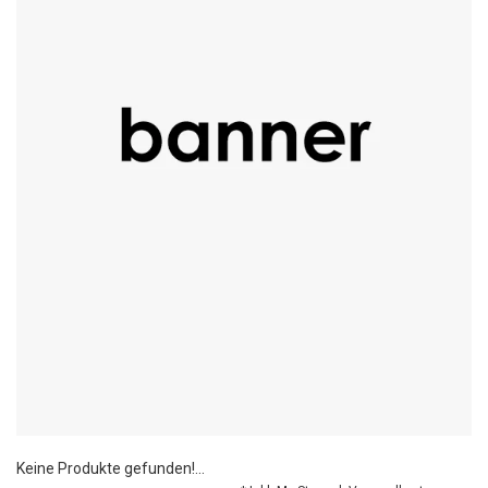
Keine Produkte gefunden!...