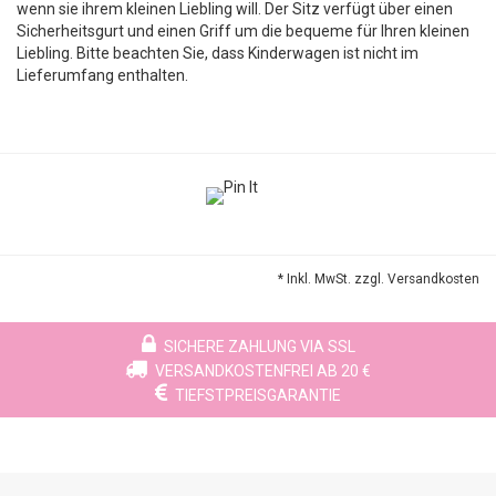
wenn sie ihrem kleinen Liebling will. Der Sitz verfügt über einen
Sicherheitsgurt und einen Griff um die bequeme für Ihren kleinen
Liebling. Bitte beachten Sie, dass Kinderwagen ist nicht im
Lieferumfang enthalten.
* Inkl. MwSt. zzgl.
Versandkosten
SICHERE ZAHLUNG VIA SSL
VERSANDKOSTENFREI AB 20 €
TIEFSTPREISGARANTIE