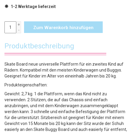
1-2 Werktage lieferzeit
+
Zum Warenkorb hinzufügen
-
Produktbeschreibung
Skate Board neue universelle Plattform für ein zweites Kind auf
Rädern. Kompatibel mit den meisten Kinderwagen und Buggys.
Geeignet für Kinder im Alter von eineinhalb Jahren bis 20 kg.
Produkteigenschaften:
Gewicht: 2,7 kg. 1 die Plattform, wenn das Kind nicht zu
verwenden. 2 Stützen, die auf das Chassis sind einfach
anzubringen, und mit dem Kinderwagen zusammengeklappt
werden kann. 3 schnelle und einfache Befestigung der Plattform
für die unterstützt. Sitzbereich ist geeignet für Kinder mit einem
Gewicht von 15 Monate bis 20 kg kann der Sitz wurde der Schuh
easierly an den Skate Buggy Board und auch easierly für entfernt,