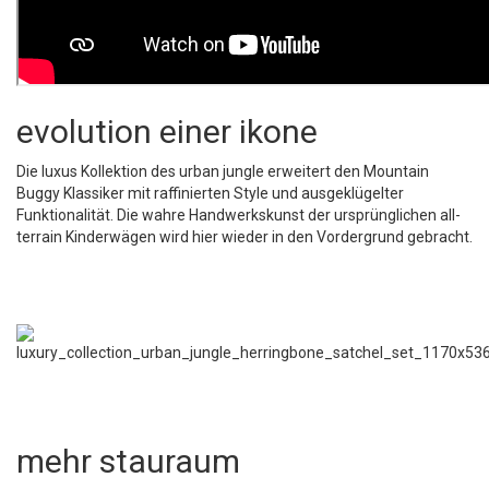
evolution einer ikone
Die luxus Kollektion des urban jungle erweitert den Mountain
Buggy Klassiker mit raffinierten Style und ausgeklügelter
Funktionalität. Die wahre Handwerkskunst der ursprünglichen all-
terrain Kinderwägen wird hier wieder in den Vordergrund gebracht.
mehr stauraum