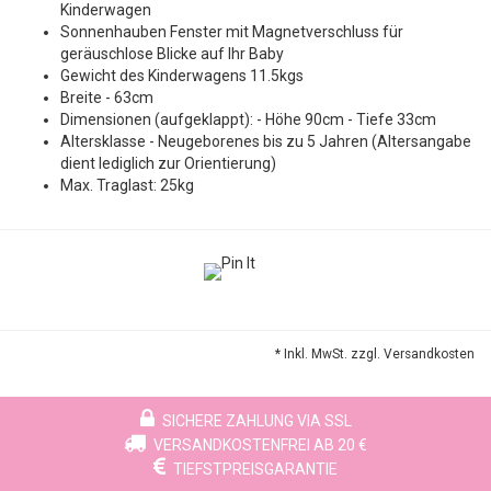
Kinderwagen
Sonnenhauben Fenster mit Magnetverschluss für
geräuschlose Blicke auf Ihr Baby
Gewicht des Kinderwagens 11.5kgs
Breite - 63cm
Dimensionen (aufgeklappt): - Höhe 90cm - Tiefe 33cm
Altersklasse - Neugeborenes bis zu 5 Jahren (Altersangabe
dient lediglich zur Orientierung)
Max. Traglast: 25kg
* Inkl. MwSt. zzgl.
Versandkosten
SICHERE ZAHLUNG VIA SSL
VERSANDKOSTENFREI AB 20 €
TIEFSTPREISGARANTIE