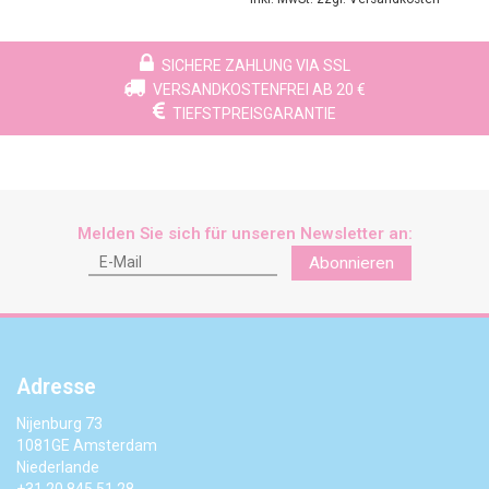
SICHERE ZAHLUNG VIA SSL
VERSANDKOSTENFREI AB 20 €
TIEFSTPREISGARANTIE
Melden Sie sich für unseren Newsletter an:
Abonnieren
Adresse
Nijenburg 73
1081GE Amsterdam
Niederlande