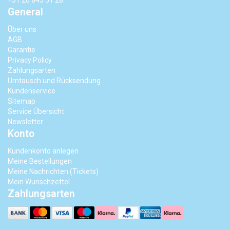
+31 20 845 51 28
General
Über uns
AGB
Garantie
Privacy Policy
Zahlungsarten
Umtausch und Rücksendung
Kundenservice
Sitemap
Service Übersicht
Newsletter
Konto
Kundenkonto anlegen
Meine Bestellungen
Meine Nachrichten (Tickets)
Mein Wunschzettel
Zahlungsarten