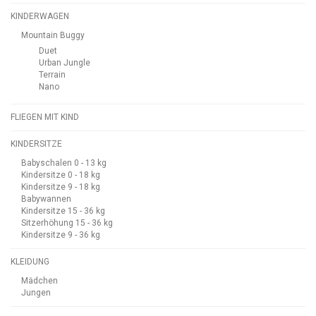
KINDERWAGEN
Mountain Buggy
Duet
Urban Jungle
Terrain
Nano
FLIEGEN MIT KIND
KINDERSITZE
Babyschalen 0 - 13 kg
Kindersitze 0 - 18 kg
Kindersitze 9 - 18 kg
Babywannen
Kindersitze 15 - 36 kg
Sitzerhöhung 15 - 36 kg
Kindersitze 9 - 36 kg
KLEIDUNG
Mädchen
Jungen