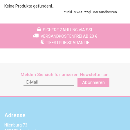
Keine Produkte gefunden!...
* Inkl. MwSt. zzgl.
Versandkosten
SICHERE ZAHLUNG VIA SSL
VERSANDKOSTENFREI AB 20 €
TIEFSTPREISGARANTIE
Melden Sie sich für unseren Newsletter an:
Abonnieren
Adresse
Nijenburg 73