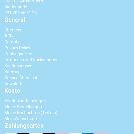
1081GE Amsterdam
Niederlande
+31 20 845 51 28
General
Über uns
AGB
Garantie
Privacy Policy
Zahlungsarten
Umtausch und Rücksendung
Kundenservice
Sitemap
Service Übersicht
Newsletter
Konto
Kundenkonto anlegen
Meine Bestellungen
Meine Nachrichten (Tickets)
Mein Wunschzettel
Zahlungsarten